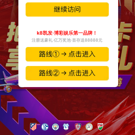
k8凯发·博彩娱乐第一品牌！
注册送豪礼·亿万奖池·首存送88888元